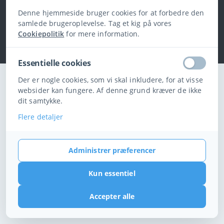
Denne hjemmeside bruger cookies for at forbedre den
+4561513663
samlede brugeroplevelse. Tag et kig på vores
Cookiepolitik
for mere information.
Essentielle cookies
Der er nogle cookies, som vi skal inkludere, for at visse
websider kan fungere. Af denne grund kræver de ikke
dit samtykke.
Flere detaljer
Administrer præferencer
Kun essentiel
Accepter alle